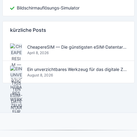
Bildschirmauflösungs-Simulator
kürzliche Posts
CheapereSIM — Die günstigsten eSIM-Datentarife für Reisen 2026
April 8, 2026
Ein unverzichtbares Werkzeug für das digitale Zeitalter
August 8, 2026