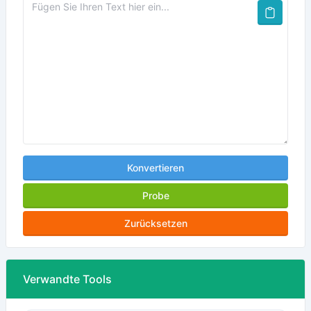
Konvertieren
Probe
Zurücksetzen
Verwandte Tools