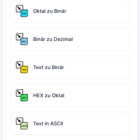
Oktal zu Binär
Binär zu Dezimal
Text zu Binär
HEX zu Oktal
Text in ASCII