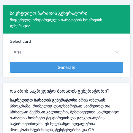
საკრედიტო ბარათის გენერატორი
მოცემულდ იმიტირებული ბარათების ნომრების
გენერაცია
Select card
Generate
რა არის საკრედიტო ბარათის გენერატორი?
საკრედიტო ბარათის გენერატორი
არის ონლაინ
პროგრამა, რომელიც დაგეხმარებათ საიმედოდ და
სწრაფად შექმნათ ვალიდური, შემთხვევითი საკრედიტო
ბარათის ნომრები ტესტირების და განვითარების
საჭიროებისთვის. ეს ხელსაწყო იდეალურია
პროგრამისტებისთვის, ტესტერებისა და QA