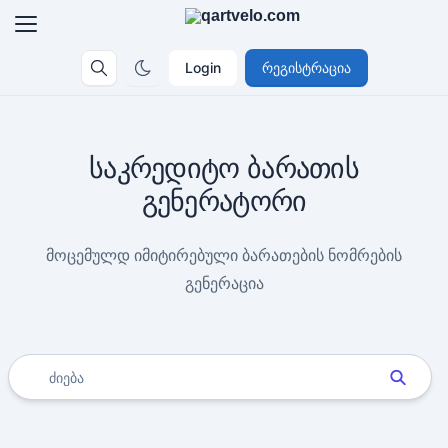
Login
რეგისტრაცია
საკრედიტო ბარათის
გენერატორი
მოცემულდ იმიტირებული ბარათების ნომრების
გენერაცია