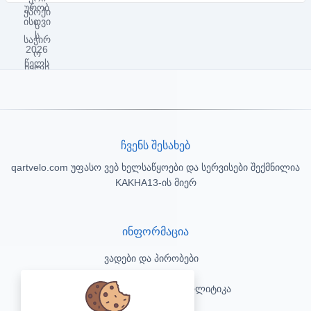
ჩვენს შესახებ
qartvelo.com უფასო ვებ ხელსაწყოები და სერვისები შექმნილია
KAKHA13-ის მიერ
ინფორმაცია
ვადები და პირობები
კონფიდენციალურობის პოლიტიკა