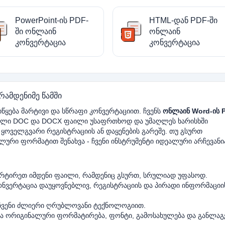
PowerPoint-ის PDF-
HTML-დან PDF-ში
ში ონლაინ
ონლაინ
კონვერტაცია
კონვერტაცია
რამდენიმე წამში
წყება მარტივი და სწრაფი კონვერტაციით. ჩვენს
ონლაინ Word-ის 
ალი DOC და DOCX ფაილი უსაფრთხოდ და უმაღლეს ხარისხში
 ყოველგვარი რეგისტრაციის ან დაყენების გარეშე. თუ გსურთ
ალური ფორმატით შენახვა - ჩვენი ინსტრუმენტი იდეალური არჩევანი
რტირეთ იმდენი ფაილი, რამდენიც გსურთ, სრულიად უფასოდ.
ნვერტაცია დაუყოვნებლივ, რეგისტრაციის და პირადი ინფორმაციი
ვენი ძლიერი ღრუბლოვანი ტექნოლოგიით.
ა ორიგინალური ფორმატირება, ფონტი, გამოსახულება და განლაგ