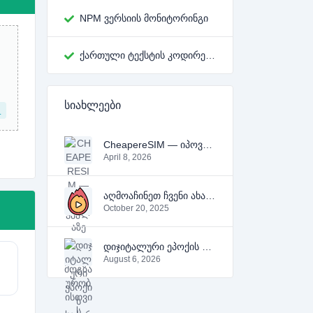
NPM ვერსიის მონიტორინგი
ქართული ტექსტის კოდირების გადამყვანი
სიახლეები
L
CheapereSIM — იპოვე ყველაზე იაფი eSIM მოგზაურობისთვის 2026 წელს
April 8, 2026
აღმოაჩინეთ ჩვენი ახალი უფასო ონლაინ ინსტრუმენტები YouTube-ის, PDF-ის და ტექსტისთვის
October 20, 2025
დიჯიტალური ეპოქის საჭირო ხელსაწყო
August 6, 2026