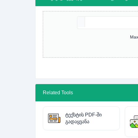
Max
Related Tools
ტექსტის PDF-ში
გადაყვანა