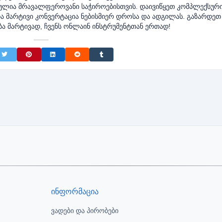
ლია მრავალფეროვანი საჭიროებისთვის. დაივიწყეთ კომპლექსურ
ა მარტივი კონვერტაცია ნებისმიერ დროსა და ადგილას. გაზარდეთ
ბა მარტივად, ჩვენს ონლაინ ინსტრუმენტთან ერთად!
on Facebook
Share on Twitter
Share on Pinterest
Share on LinkedIn
Share on Reddit
Share on Tumblr
ინფორმაცია
ვადები და პირობები