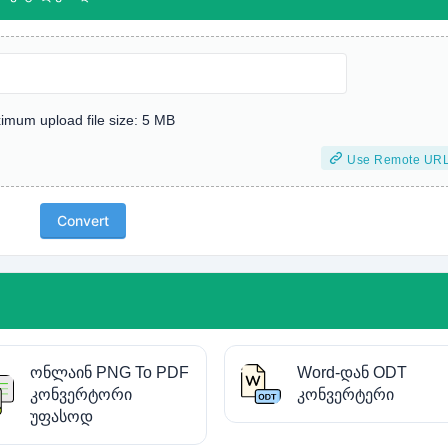
imum upload file size: 5 MB
Use Remote UR
Convert
ონლაინ PNG To PDF
Word-დან ODT
კონვერტორი
კონვერტერი
უფასოდ