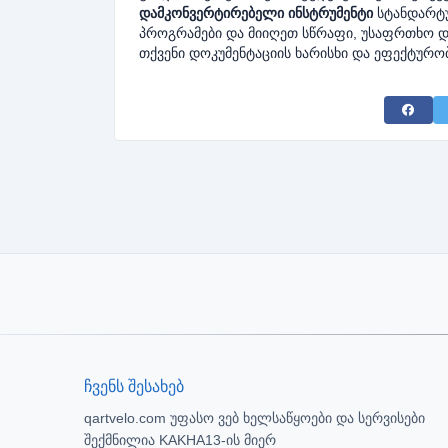
დამკონვერტირებელი ინსტრუმენტი
სტანდარტუ
პროგრამები და მიიღეთ სწრაფი, უსაფრთხო დ
თქვენი დოკუმენტაციის ხარისხი და ეფექტურო
Share 
ჩვენს შესახებ
qartvelo.com უფასო ვებ ხელსაწყოები და სერვისები
შექმნილია KAKHA13-ის მიერ