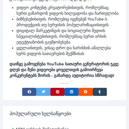
ვიდეო კონტენტ-კრეატორებისთვის, რომლებსაც
სურთ გაზარდონ ვიდეოს ხილვადობა და ჩართულობა
ბიზნესებისთვის, რომლებიც იყენებენ YouTube-ს
პროდუქციის თუ სერვისის პოპულარიზაციისთვის
დიგიტალ მარკეტინგის და სოციალური მედიის
სპეციალისტებისთვის, რომლებსაც სურთ არხის
ეფექტიანობის გაუმჯობესება
ყველაისთვის, ვისაც დრო და ხარისხის ამაღლება
სურს ვიდეოს სათაურების შექმნისას
დაიწყე გამოყენება YouTube სათაური გენერატორის უკვე
დღეს და შენი ვიდეოები ყოველთვის გამოირჩევა
კონკურენტებს შორის - გაზარდე აუდიტორია სწრაფად!
Share on Facebook
Share on Twitter
Share on Pinterest
Share on LinkedIn
Share on Reddit
Share on Tumblr
პოპულარული ხელსაწყოები