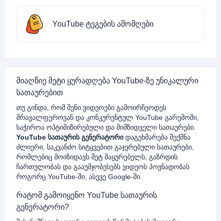
YouTube ტეგების ამომღები
მიაღწიე მეტი ყურადღება YouTube-ზე უნიკალური
სათაურებით
თუ გინდა, რომ შენი ვიდეოები გამოირჩეოდეს
მრავალფეროვან და კონკურენტულ YouTube გარემოში,
საჭიროა ოპტიმიზირებული და მიმზიდველი სათაურები.
YouTube სათაურის გენერატორი
დაგეხმარება შექმნა
ძლიერი, საკვანძო სიტყვებით გაჯერებული სათაურები,
რომლებიც მოიზიდავს მეტ მაყურებელს, გაზრდის
ჩართულობას და გააუმჯობესებს ვიდეოს პოვნადობას
როგორც YouTube-ში, ასევე Google-ში.
რატომ გამოიყენო YouTube სათაურის
გენერატორი?