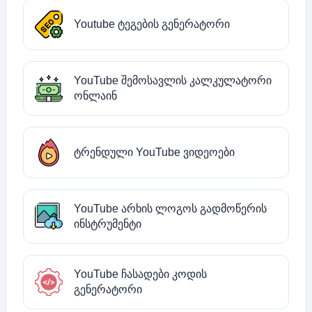
Youtube ტეგების გენერატორი
YouTube შემოსავლის კალკულატორი
ონლაინ
ტრენდული YouTube ვიდეოები
YouTube არხის ლოგოს გადმოწერის
ინსტრუმენტი
YouTube ჩასადები კოდის
გენერატორი