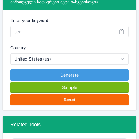
მიმზიდველი სათაურები მეტი ნახვებისთვის
Enter your keyword
Country
Generate
Sample
Reset
Related Tools