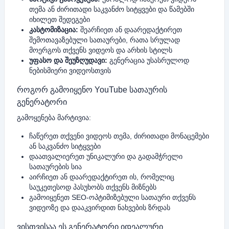
თემა ან ძირითადი საკვანძო სიტყვები და წამებში
იხილეთ შედეგები
კასტომიზაცია:
შეარჩიეთ ან დაარედაქტირეთ
შემოთავაზებული სათაურები, რათა სრულად
მოერგოს თქვენს ვიდეოს და არხის სტილს
უფასო და შეუზღუდავი:
გენერაცია უსასრულოდ
ნებისმიერი ვიდეოსთვის
როგორ გამოიყენო YouTube სათაურის
გენერატორი
გამოყენება მარტივია:
ჩაწერეთ თქვენი ვიდეოს თემა, ძირითადი მონაცემები
ან საკვანძო სიტყვები
დაათვალიერეთ უნიკალური და გადამჭრელი
სათაურების სია
აირჩიეთ ან დაარედაქტირეთ ის, რომელიც
საუკეთესოდ პასუხობს თქვენს მიზნებს
გამოიყენეთ SEO-ოპტიმიზებული სათაური თქვენს
ვიდეოზე და დააკვირდით ნახვების ზრდას
ვისთვისაა ეს გენერატორი იდეალური