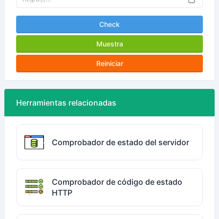
Check
Muestra
Reiniciar
Herramientas relacionadas
Comprobador de estado del servidor
Comprobador de código de estado
HTTP