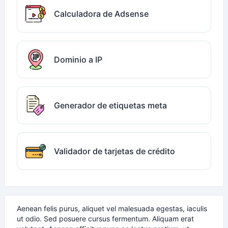
Calculadora de Adsense
Dominio a IP
Generador de etiquetas meta
Validador de tarjetas de crédito
Aenean felis purus, aliquet vel malesuada egestas, iaculis
ut odio. Sed posuere cursus fermentum. Aliquam erat