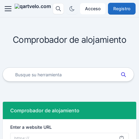
Acceso
Registro
Comprobador de alojamiento
Comprobador de alojamiento
Enter a website URL