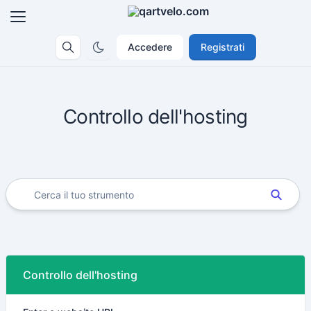
Accedere
Registrati
Controllo dell'hosting
Controllo dell'hosting