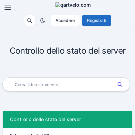
Accedere
Registrati
Controllo dello stato del server
Controllo dello stato del server