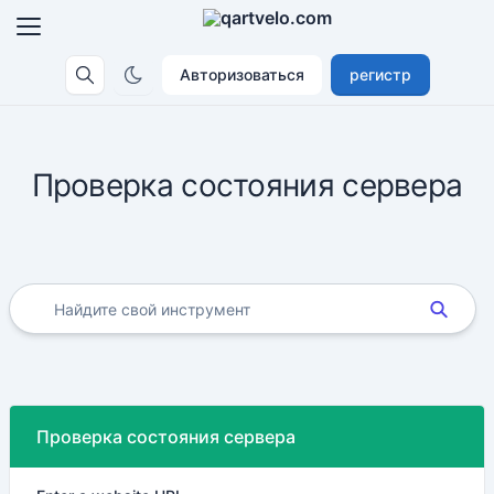
Авторизоваться
регистр
Проверка состояния сервера
Проверка состояния сервера