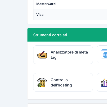
MasterCard
Visa
Strumenti correlati
Analizzatore di meta
tag
Controllo
dell'hosting