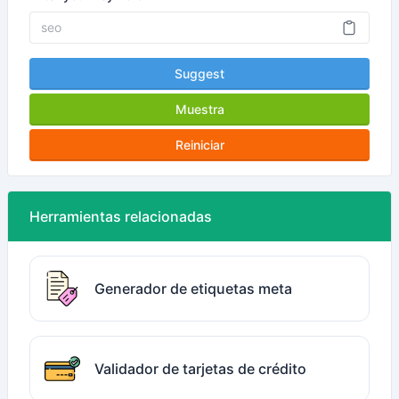
Suggest
Muestra
Reiniciar
Herramientas relacionadas
Generador de etiquetas meta
Validador de tarjetas de crédito