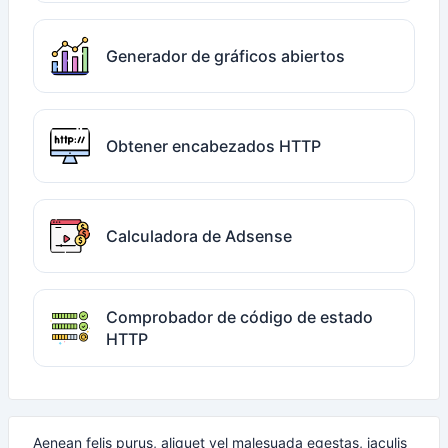
Generador de gráficos abiertos
Obtener encabezados HTTP
Calculadora de Adsense
Comprobador de código de estado
HTTP
Aenean felis purus, aliquet vel malesuada egestas, iaculis