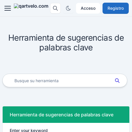
Acceso
Registro
Herramienta de sugerencias de
palabras clave
Herramienta de sugerencias de palabras clave
Enter your keyword