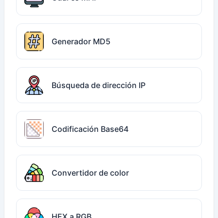
Generador MD5
Búsqueda de dirección IP
Codificación Base64
Convertidor de color
HEX a RGB