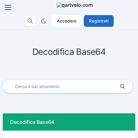
Accedere
Registrati
Decodifica Base64
Decodifica Base64