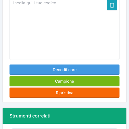
Decodificare
Campione
Ripristina
Strumenti correlati