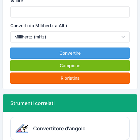
Valore
Converti da Millihertz a Altri
Convertire
Campione
Ripristina
Strumenti correlati
Convertitore d'angolo