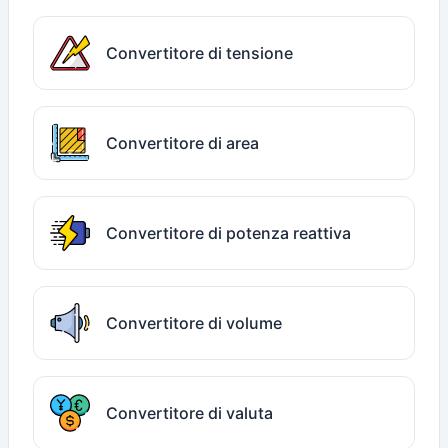
Convertitore di tensione
Convertitore di area
Convertitore di potenza reattiva
Convertitore di volume
Convertitore di valuta