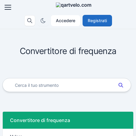
Accedere
Registrati
Convertitore di frequenza
Convertitore di frequenza