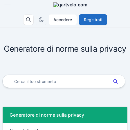
Accedere
Registrati
Generatore di norme sulla privacy
Generatore di norme sulla privacy