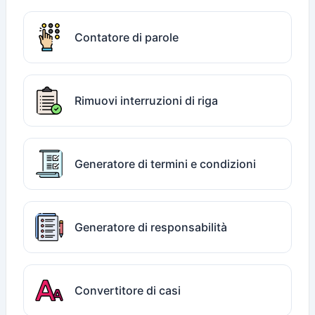
Contatore di parole
Rimuovi interruzioni di riga
Generatore di termini e condizioni
Generatore di responsabilità
Convertitore di casi