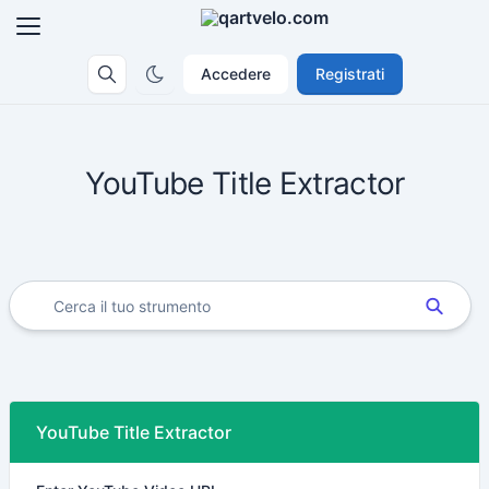
Accedere
Registrati
YouTube Title Extractor
YouTube Title Extractor