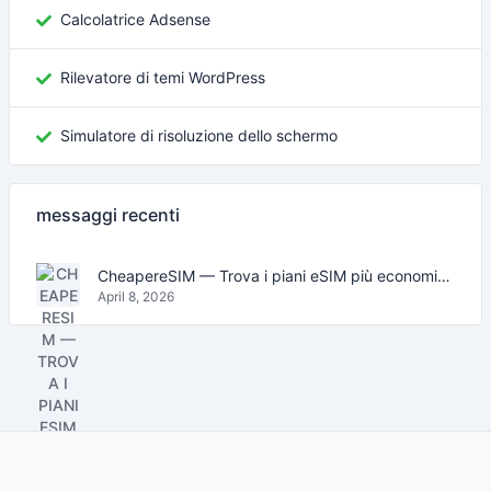
Calcolatrice Adsense
Rilevatore di temi WordPress
Simulatore di risoluzione dello schermo
messaggi recenti
CheapereSIM — Trova i piani eSIM più economici per viaggiare nel 2026
April 8, 2026