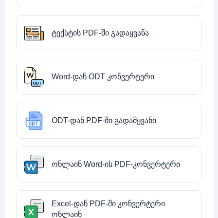
ტექსტის PDF-ში გადაყვანა
Word-დან ODT კონვერტერი
ODT-დან PDF-ში გადამყვანი
ონლაინ Word-ის PDF-კონვერტერი
Excel-დან PDF-ში კონვერტერი
ონლაინ