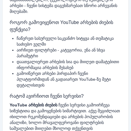
არხები - ჩვენი სისტემა დაგეხმარებათ სწორი არჩევანის
მიღებაში.
როგორ გამოვიყენოთ YouTube არხების ძიების
ფუნქცია?
ჩაწერეთ სასურველი საკვანძო სიტყვა ან თემატიკა
საძიებო ველში
აირჩიეთ ფილტრები - კატეგორია, ენა ან სხვა
პარამეტრი
დაათვალიერეთ არხების სია და მიიღეთ დამატებითი
ინფორმაცია არხების შესახებ
გამოიწერეთ არხები პირდაპირ ჩვენი
პლატფორმიდან ან გადაიარეთ YouTube-ზე მეტი
დეტალისთვის
რატომ ავირჩიოთ ჩვენი სერვისი?
YouTube არხების ძიების
ჩვენი სერვისი გამოირჩევა
სიზუსტითა და გამოყენების სიმარტივით. აქვე შეგიძლიათ
იხილოთ რეკომენდაციები და არხების პოპულარობის
ანალიზი, ხოლო მრავალფეროვანი ფილტრების
საშუალებით მიიღებთ მხოლოდ თქვენთვის