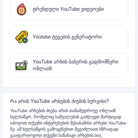
ტრენდული YouTube ვიდეოები
Youtube ტეგების გენერატორი
YouTube არხის ბანერის გადმომწერი
ონლაინ
რა არის YouTube არხების ძიების სერვისი?
YouTube არხების ძიება არის თანამედროვე ონლაინ
ხელსაწყო, რომელიც საშუალებას გაძლევთ მარტივად
იპოვოთ თქვენი ინტერესების შესაბამისი არხები YouTube-
ზე. ამ ხელსაწყოს გამოყენებით შეგიძლიათ სწრაფად
გააფართოვოთ თქვენი სანახავი არხების სია,