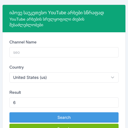
იპოვე საუკეთესო YouTube არხები სწრაფად
YouTube არხების სრულყოფილი ძიების
შესაძლებლობები
Channel Name
Country
Result
Search