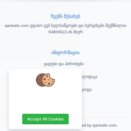
ჩვენს შესახებ
qartvelo.com უფასო ვებ ხელსაწყოები და სერვისები შექმნილია
KAKHA13-ის მიერ
ინფორმაცია
ვადები და პირობები
კონფიდენციალურობის პოლიტიკა
პასუხისმგებლობის უარყოფა
We care about your data and would
love to use cookies to improve your
კონტაქტი
experience.
Accept All Cookies
Copyrights © 2026. All Rights Reserved by qartvelo.com.