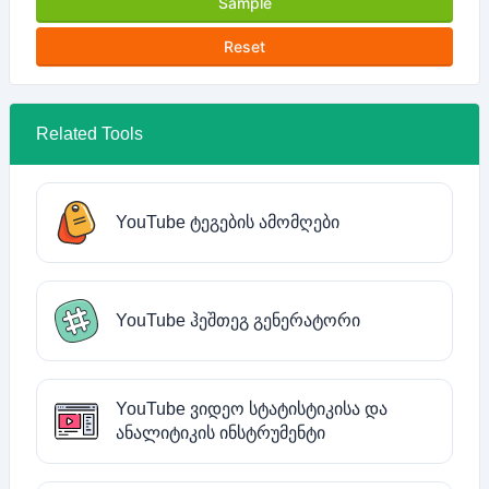
Sample
Reset
Related Tools
YouTube ტეგების ამომღები
YouTube ჰეშთეგ გენერატორი
YouTube ვიდეო სტატისტიკისა და
ანალიტიკის ინსტრუმენტი