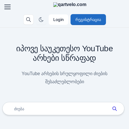
Login
რეგისტრაცია
იპოვე საუკეთესო YouTube
არხები სწრაფად
YouTube არხების სრულყოფილი ძიების
შესაძლებლობები