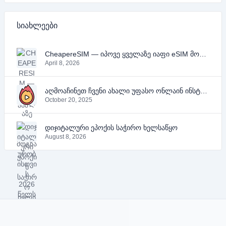
სიახლეები
CheapereSIM — იპოვე ყველაზე იაფი eSIM მოგზაურობისთვის 2026 წელს
April 8, 2026
აღმოაჩინეთ ჩვენი ახალი უფასო ონლაინ ინსტრუმენტები YouTube-ის, PDF-ის და ტექსტისთვის
October 20, 2025
დიჯიტალური ეპოქის საჭირო ხელსაწყო
August 8, 2026