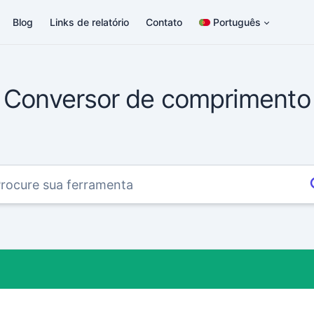
Blog
Links de relatório
Contato
Português
Conversor de comprimento