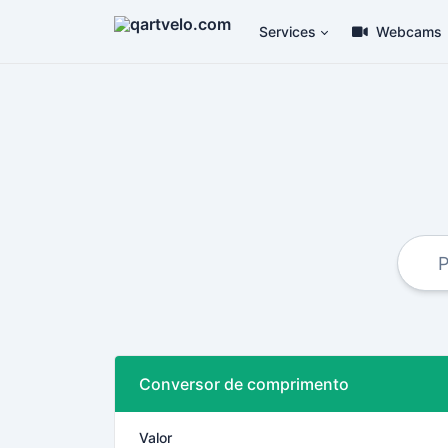
Services
Webcams
Conversor de comprimento
Valor