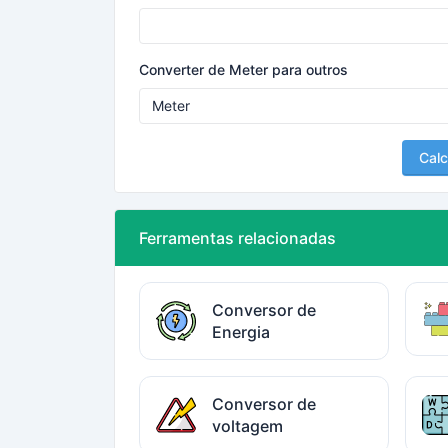
Converter de Meter para outros
Calc
Ferramentas relacionadas
Conversor de
Energia
Conversor de
voltagem