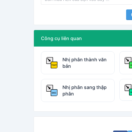
Công cụ liên quan
Nhị phân thành văn
bản
Nhị phân sang thập
phân