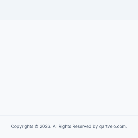
Copyrights © 2026. All Rights Reserved by qartvelo.com.