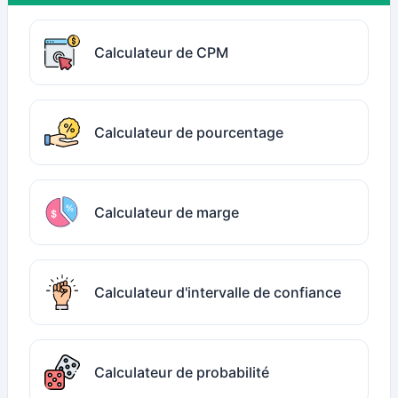
Calculateur de CPM
Calculateur de pourcentage
Calculateur de marge
Calculateur d'intervalle de confiance
Calculateur de probabilité