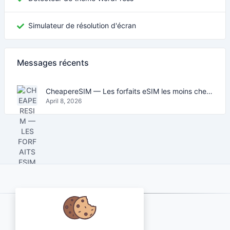
Simulateur de résolution d'écran
Messages récents
CheapereSIM — Les forfaits eSIM les moins chers pour voyager en 2026
April 8, 2026
About Us