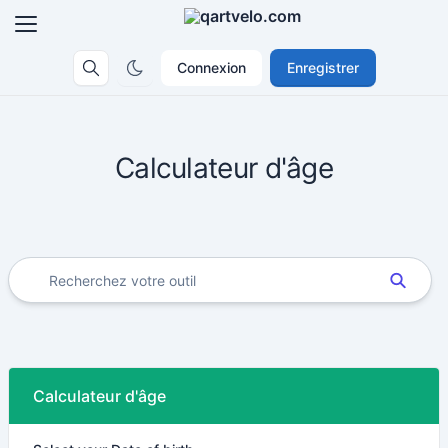
Connexion
Enregistrer
Calculateur d'âge
Calculateur d'âge