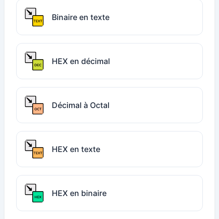
Binaire en texte
HEX en décimal
Décimal à Octal
HEX en texte
HEX en binaire