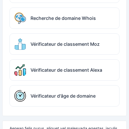
Recherche de domaine Whois
Vérificateur de classement Moz
Vérificateur de classement Alexa
Vérificateur d'âge de domaine
Aenean felis purus, aliquet vel malesuada egestas, iaculis