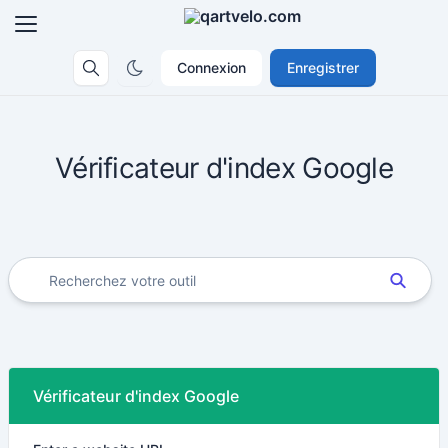
Connexion
Enregistrer
Vérificateur d'index Google
Vérificateur d'index Google