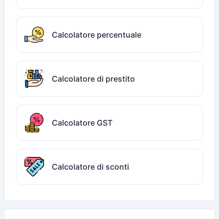
Calcolatore percentuale
Calcolatore di prestito
Calcolatore GST
Calcolatore di sconti