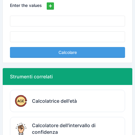
Enter the values
Calcolare
Strumenti correlati
Calcolatrice dell'età
Calcolatore dell'intervallo di
confidenza