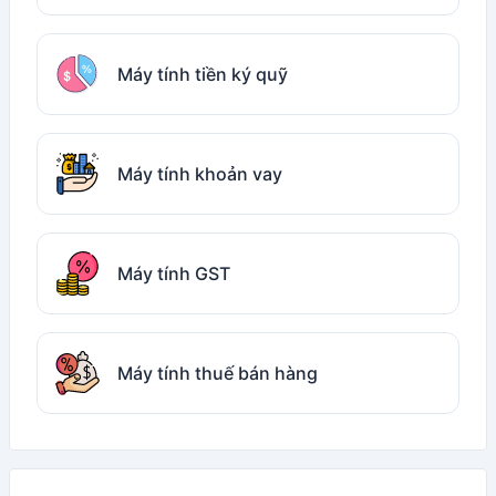
Máy tính tiền ký quỹ
Máy tính khoản vay
Máy tính GST
Máy tính thuế bán hàng