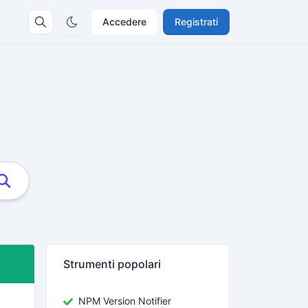
Accedere
Registrati
Strumenti popolari
NPM Version Notifier