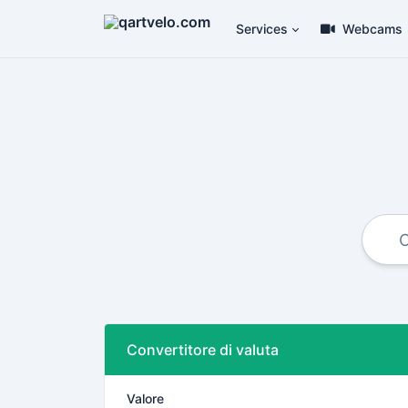
Services
Webcams
Convertitore di valuta
Valore