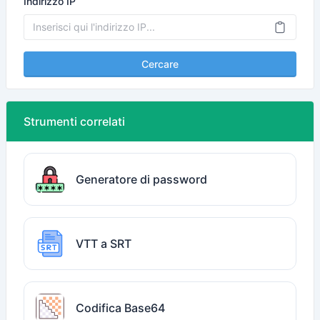
Indirizzo IP
Cercare
Strumenti correlati
Generatore di password
VTT a SRT
Codifica Base64