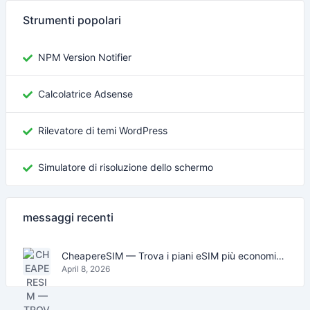
Strumenti popolari
NPM Version Notifier
Calcolatrice Adsense
Rilevatore di temi WordPress
Simulatore di risoluzione dello schermo
messaggi recenti
CheapereSIM — Trova i piani eSIM più economici per viaggiare nel 2026
April 8, 2026