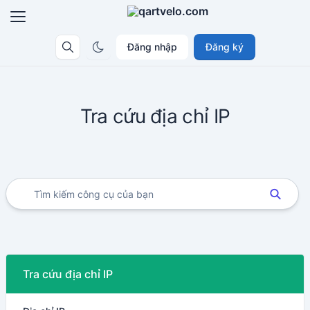
Đăng nhập
Đăng ký
Tra cứu địa chỉ IP
Tra cứu địa chỉ IP