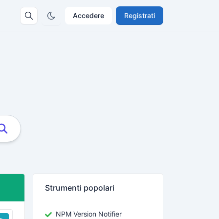
Accedere
Registrati
Strumenti popolari
NPM Version Notifier