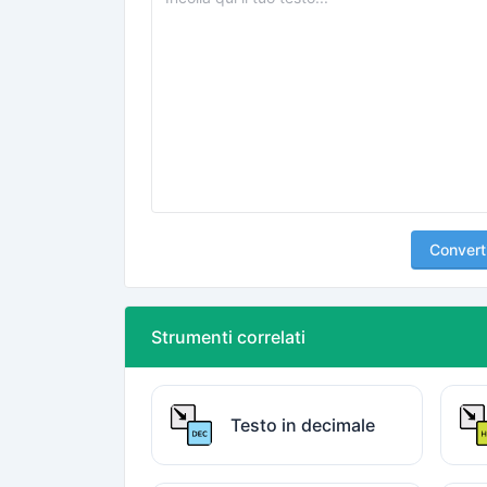
Convert
Strumenti correlati
Testo in decimale