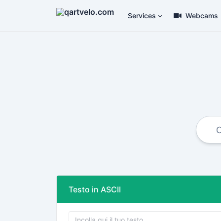
Services
Webcams
Testo in ASCII