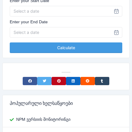
Enter your Start Date
Enter your End Date
Calculate
Share on Facebook
Share on Twitter
Share on Pinterest
Share on LinkedIn
Share on Reddit
Share on Tumblr
პოპულარული ხელსაწყოები
NPM ვერსიის მონიტორინგი