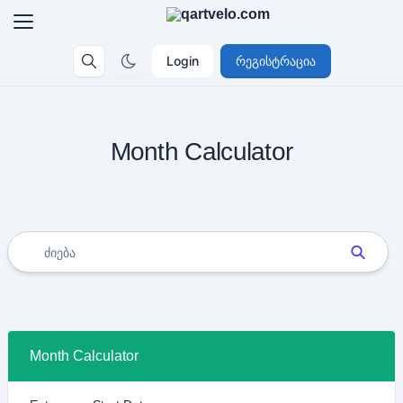
Login
რეგისტრაცია
Month Calculator
Month Calculator