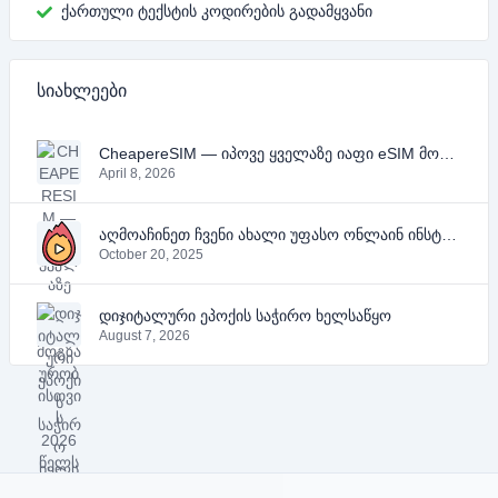
ქართული ტექსტის კოდირების გადამყვანი
სიახლეები
CheapereSIM — იპოვე ყველაზე იაფი eSIM მოგზაურობისთვის 2026 წელს
April 8, 2026
აღმოაჩინეთ ჩვენი ახალი უფასო ონლაინ ინსტრუმენტები YouTube-ის, PDF-ის და ტექსტისთვის
October 20, 2025
დიჯიტალური ეპოქის საჭირო ხელსაწყო
August 7, 2026