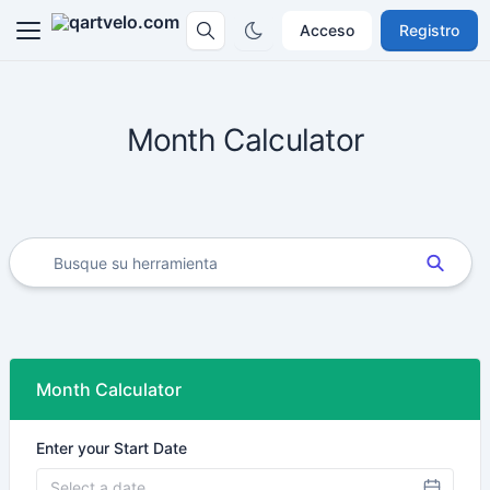
Acceso
Registro
Month Calculator
Month Calculator
Enter your Start Date