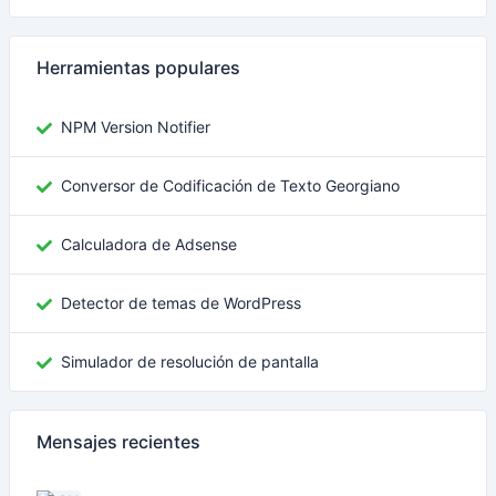
Herramientas populares
NPM Version Notifier
Conversor de Codificación de Texto Georgiano
Calculadora de Adsense
Detector de temas de WordPress
Simulador de resolución de pantalla
Mensajes recientes