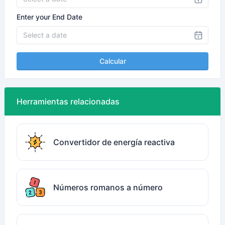
Enter your End Date
Calcular
Herramientas relacionadas
Convertidor de energía reactiva
Números romanos a número