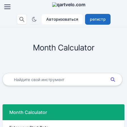
Авторизоваться
регистр
Month Calculator
Month Calculator