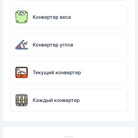
Конвертер веса
Конвертер углов
Текущий конвертер
Каждый конвертер