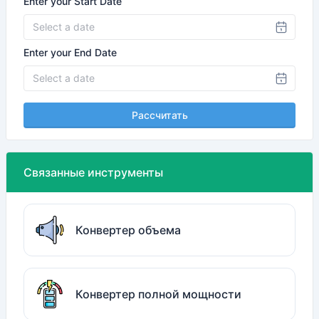
Enter your Start Date
Enter your End Date
Рассчитать
Связанные инструменты
Конвертер объема
Конвертер полной мощности