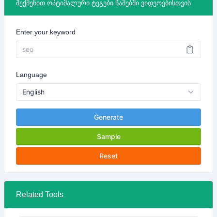
შექმენით ოპტიმალური ტეგები წამებში ვიდეოებისთვის
Enter your keyword
Language
Generate
Sample
Reset
Related Tools