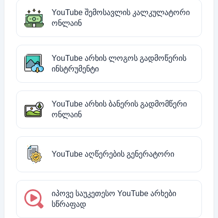
YouTube შემოსავლის კალკულატორი
ონლაინ
YouTube არხის ლოგოს გადმოწერის
ინსტრუმენტი
YouTube არხის ბანერის გადმომწერი
ონლაინ
YouTube აღწერების გენერატორი
იპოვე საუკეთესო YouTube არხები
სწრაფად