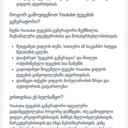
ვიდეოს ატვირთვისას.
როგორ გამოვიყენოთ Youtube ტეგების
გენერატორი?
ჩვენი Youtube ტეგების გენერატორი შექმნილია
მაქსიმალური ეფექტურობისა და მოსახერხებლობისთვის:
შეიყვანეთ ვიდეოს თემა, სათაური ან საკვანძო სიტყვა
შესაბამის ველში.
დააჭირეთ "ტეგების გენერაცია" და მიიღეთ
ოპტიმიზებული ტეგების სია წამებში.
გადაიტანეთ მოცემული ტეგები Youtube ვიდეოს
ტეგების განყოფილებაში ატვირთვისას.
დაიწყეთ თქვენი ვიდეოს პოპულარობის ზრდა და
აუდიტორიის გაფართოება!
ვისთვისაა ეს ხელსაწყო?
Youtube ტეგების გენერატორი იდეალური
გადაწყვეტილებაა როგორც დამწყები, ისე გამოცდილი
ვიდეო-კრეატორებისთვის, ბიზნეს მფლობელებისთვის,
მარკეტერებისთვის და სხვა ნებისმიერისთვის, ვინც