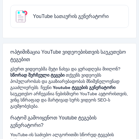
YouTube სათაურის გენერატორი
ოპტიმიზაცია YouTube ვიდეოებისთვის საუკეთესო
ტეგებით
გსურთ ვიდეოებმა მეტი ნახვა და ყურადღება მიიღონ?
სწორად შერჩეული ტეგები
თქვენს ვიდეოებს
პოპულარობას და გააზიარებადობას მნიშვნელოვნად
გააძლიერებს. ჩვენი
Youtube ტეგების გენერატორი
საუკეთესო არჩევანია ნებისმიერი YouTube ავტორისთვის,
ვინც სწრაფად და მარტივად სურს ვიდეოს SEO-ს
გაუმჯობესება.
რატომ გამოიყენოთ Youtube ტეგების
გენერატორი?
YouTube-ის საძიებო ალგორითმი სწორედ ტეგების