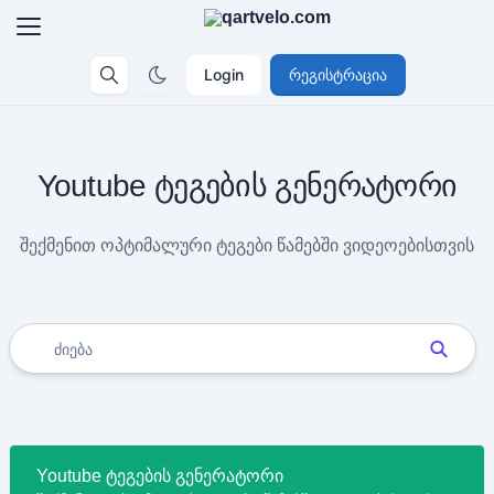
Login
რეგისტრაცია
Youtube ტეგების გენერატორი
შექმენით ოპტიმალური ტეგები წამებში ვიდეოებისთვის
Youtube ტეგების გენერატორი