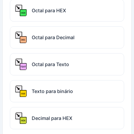
Octal para HEX
Octal para Decimal
Octal para Texto
Texto para binário
Decimal para HEX