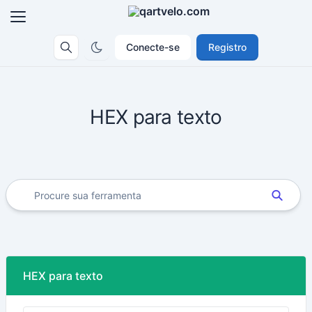
Conecte-se
Registro
HEX para texto
HEX para texto