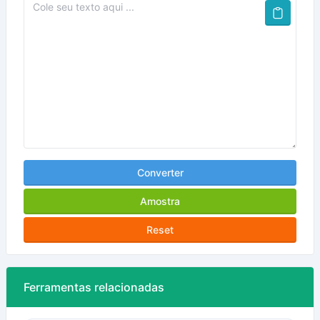
Converter
Amostra
Reset
Ferramentas relacionadas