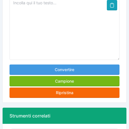
Convertire
Campione
Ripristina
Strumenti correlati