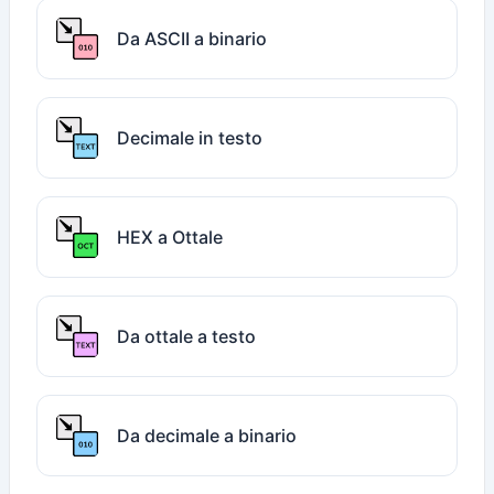
Da ASCII a binario
Decimale in testo
HEX a Ottale
Da ottale a testo
Da decimale a binario