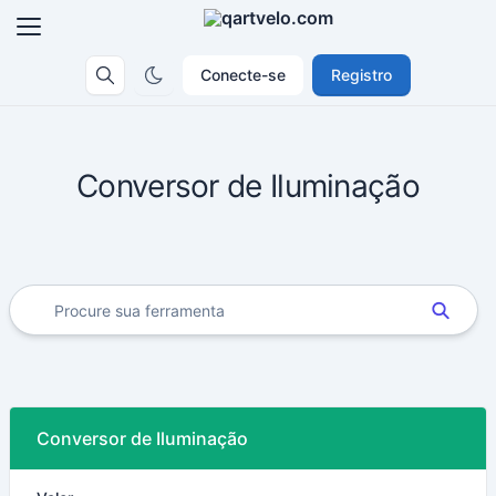
Conecte-se
Registro
Conversor de Iluminação
Conversor de Iluminação