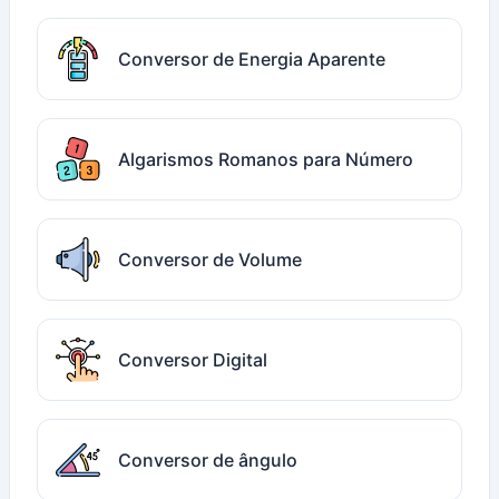
Conversor de Energia Aparente
Algarismos Romanos para Número
Conversor de Volume
Conversor Digital
Conversor de ângulo