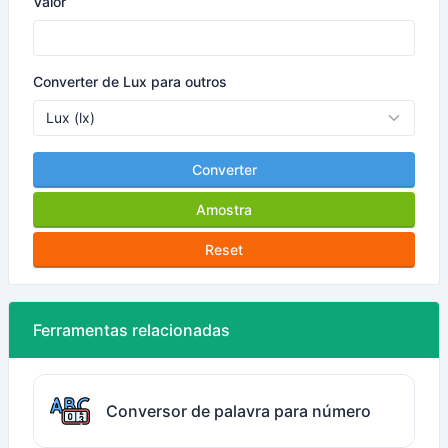
Valor
Converter de Lux para outros
Converter
Amostra
Reset
Ferramentas relacionadas
Conversor de palavra para número