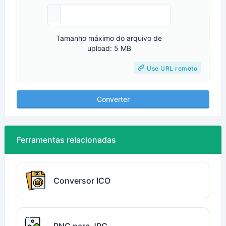
Tamanho máximo do arquivo de
upload: 5 MB
Use URL remoto
Converter
Ferramentas relacionadas
Conversor ICO