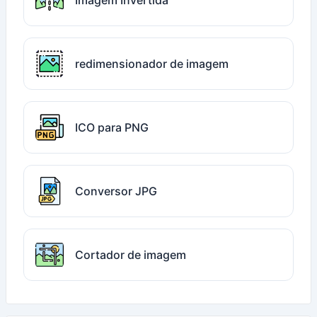
Imagem Invertida
redimensionador de imagem
ICO para PNG
Conversor JPG
Cortador de imagem