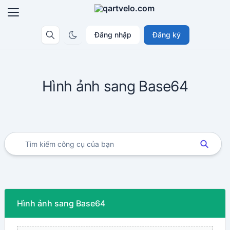
Đăng nhập
Đăng ký
Hình ảnh sang Base64
Hình ảnh sang Base64