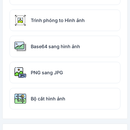
Trình phóng to Hình ảnh
Base64 sang hình ảnh
PNG sang JPG
Bộ cắt hình ảnh