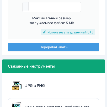
Максимальный размер
загружаемого файла: 5 MB
Использовать удаленный URL
Перерабатывать
Связанные инструменты
JPG в PNG