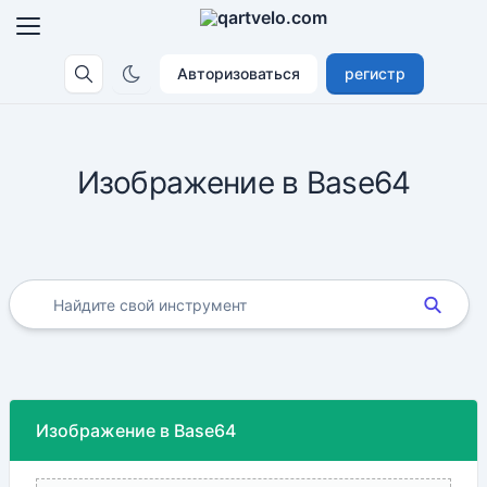
Авторизоваться
регистр
Изображение в Base64
Изображение в Base64