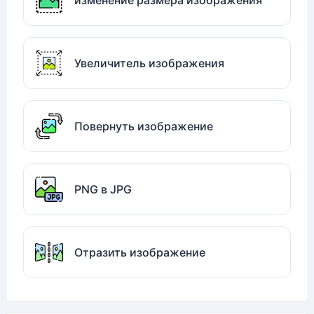
изменение размера изображения
Увеличитель изображения
Повернуть изображение
PNG в JPG
Отразить изображение