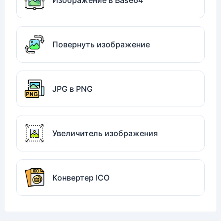
Изображение в Base64
Повернуть изображение
JPG в PNG
Увеличитель изображения
Конвертер ICO