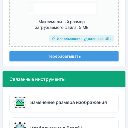
Максимальный размер
загружаемого файла: 5 MB
Использовать удаленный URL
Перерабатывать
Связанные инструменты
изменение размера изображения