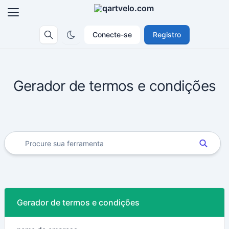
Conecte-se
Registro
Gerador de termos e condições
Gerador de termos e condições