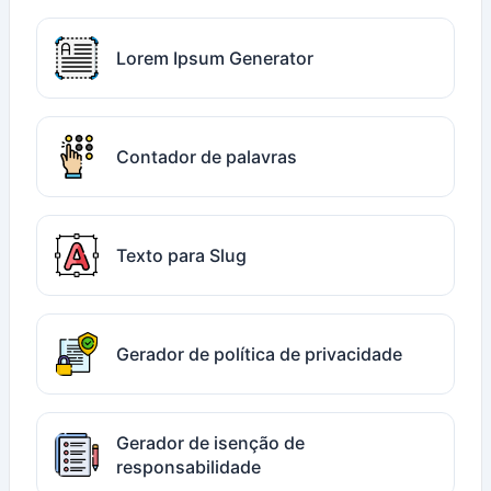
Lorem Ipsum Generator
Contador de palavras
Texto para Slug
Gerador de política de privacidade
Gerador de isenção de
responsabilidade