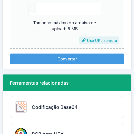
Tamanho máximo do arquivo de
upload: 5 MB
Use URL remoto
Converter
Ferramentas relacionadas
Codificação Base64