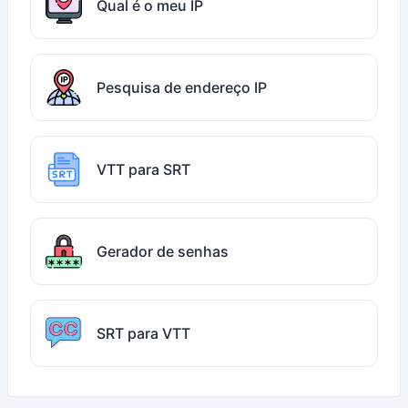
Qual é o meu IP
Pesquisa de endereço IP
VTT para SRT
Gerador de senhas
SRT para VTT