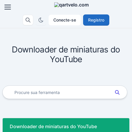
Conecte-se
Registro
Downloader de miniaturas do
YouTube
Downloader de miniaturas do YouTube