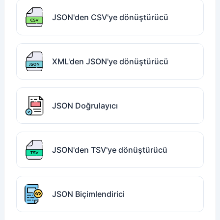
JSON'den CSV'ye dönüştürücü
XML'den JSON'ye dönüştürücü
JSON Doğrulayıcı
JSON'den TSV'ye dönüştürücü
JSON Biçimlendirici