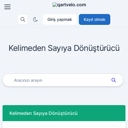
Giriş yapmak
Kayıt olmak
Kelimeden Sayıya Dönüştürücü
Kelimeden Sayıya Dönüştürücü