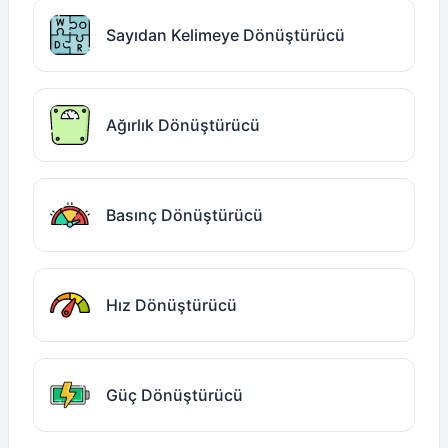
Sayıdan Kelimeye Dönüştürücü
Ağırlık Dönüştürücü
Basınç Dönüştürücü
Hız Dönüştürücü
Güç Dönüştürücü