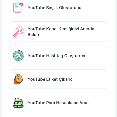
YouTube Başlık Oluşturucu
YouTube Kanal Kimliğinizi Anında
Bulun
YouTube Hashtag Oluşturucu
YouTube Etiket Çıkarıcı
YouTube Para Hesaplama Aracı