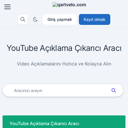
Giriş yapmak
Kayıt olmak
YouTube Açıklama Çıkarıcı Aracı
Video Açıklamalarını Hızlıca ve Kolayca Alın
YouTube Açıklama Çıkarıcı Aracı