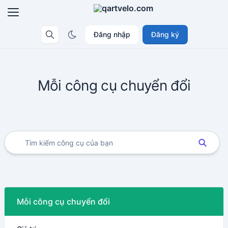
Đăng nhập
Đăng ký
Mỗi công cụ chuyển đổi
Mỗi công cụ chuyển đổi