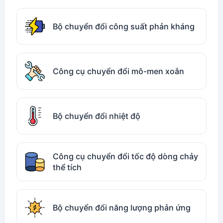
Bộ chuyển đổi công suất phản kháng
Công cụ chuyển đổi mô-men xoắn
Bộ chuyển đổi nhiệt độ
Công cụ chuyển đổi tốc độ dòng chảy
thể tích
Bộ chuyển đổi năng lượng phản ứng