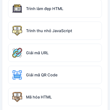
Trình làm đẹp HTML
Trình thu nhỏ JavaScript
Giải mã URL
Giải mã QR Code
Mã hóa HTML