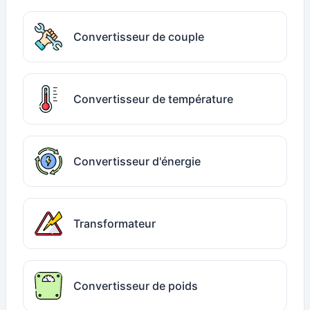
Convertisseur de couple
Convertisseur de température
Convertisseur d'énergie
Transformateur
Convertisseur de poids