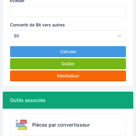
Évaluer
Convertir de Bit vers autres
Calculer
Goûter
Réinitialiser
Outils associés
Pièces par convertisseur