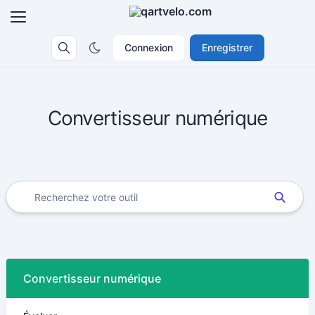
Connexion
Enregistrer
Convertisseur numérique
Convertisseur numérique